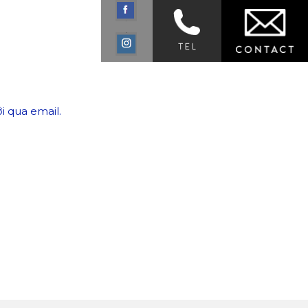
i qua email.