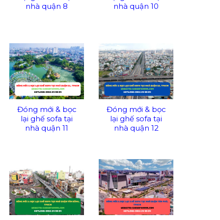
nhà quận 8
nhà quận 10
Đóng mới & bọc
Đóng mới & bọc
lại ghế sofa tại
lại ghế sofa tại
nhà quận 11
nhà quận 12