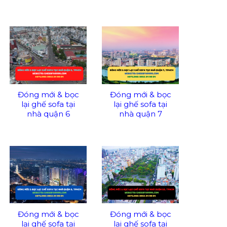
Đóng mới & bọc
Đóng mới & bọc
lại ghế sofa tại
lại ghế sofa tại
nhà quận 6
nhà quận 7
Đóng mới & bọc
Đóng mới & bọc
lại ghế sofa tại
lại ghế sofa tại