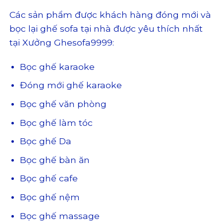
Các sản phẩm được khách hàng đóng mới và
bọc lại ghế sofa tại nhà được yêu thích nhất
tại Xưởng Ghesofa9999:
Bọc ghế karaoke
Đóng mới ghế karaoke
Bọc ghế văn phòng
Bọc ghế làm tóc
Bọc ghế Da
Bọc ghế bàn ăn
Bọc ghế cafe
Bọc ghế nệm
Bọc ghế massage