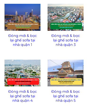
Đóng mới & bọc
Đóng mới & bọc
lại ghế sofa tại
lại ghế sofa tại
nhà quận 1
nhà quận 3
Đóng mới & bọc
Đóng mới & bọc
lại ghế sofa tại
lại ghế sofa tại
nhà quận 4
nhà quận 5