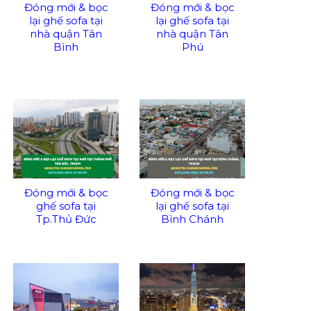
Đóng mới & bọc
Đóng mới & bọc
lại ghế sofa tại
lại ghế sofa tại
nhà quận Tân
nhà quận Tân
Bình
Phú
Đóng mới & bọc
Đóng mới & bọc
ghế sofa tại
lại ghế sofa tại
Tp.Thủ Đức
Bình Chánh