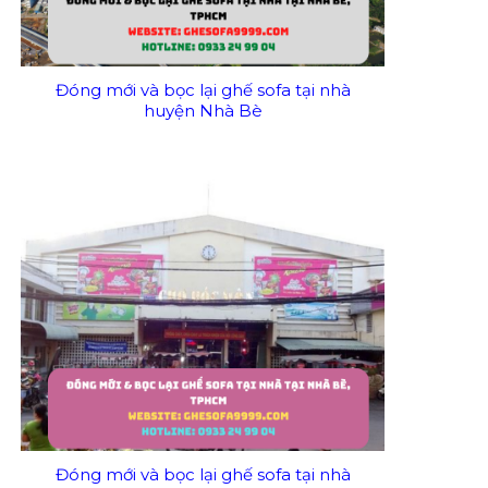
Đóng mới và bọc lại ghế sofa tại nhà
huyện Nhà Bè
Đóng mới và bọc lại ghế sofa tại nhà