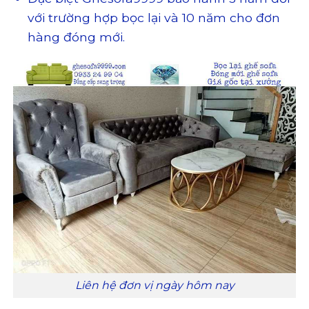
với trường hợp bọc lại và 10 năm cho đơn
hàng đóng mới.
Liên hệ đơn vị ngày hôm nay