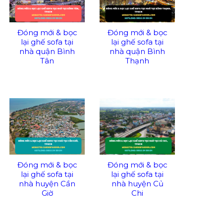
Đóng mới & bọc
Đóng mới & bọc
lại ghế sofa tại
lại ghế sofa tại
nhà quận Bình
nhà quận Bình
Tân
Thạnh
Đóng mới & bọc
Đóng mới & bọc
lại ghế sofa tại
lại ghế sofa tại
nhà huyện Cần
nhà huyện Củ
Giờ
Chi