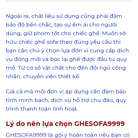
Ngoài ra, chất liệu sử dụng cũng phải đảm
bảo độ bền chắc, tạo sự êm ái cho người
dùng, giữ phom tốt cho chiếc ghế. Muốn sở
hữu chiếc ghế sofa theo đúng yêu cầu thì
bạn cần chú ý chọn lựa đơn vị cung cấp dịch
vụ đóng mới và bọc lại ghế được đầu tư quy
mô. Từ cơ sở vật chất cho đến đội ngũ công
nhân, chuyên viên thiết kế.
Giá cả mà mỗi đơn vị áp dụng cần đảm bảo
tính minh bạch, dịch vụ hỗ trợ chu đáo, quy
trình thanh toán linh hoạt.
Lý do nên lựa chọn GHESOFA9999
GHESOFA9999 là gợi ý hoàn toàn nếu bạn có