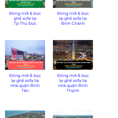
Đóng mới & bọc
Đóng mới & bọc
ghế sofa tại
lại ghế sofa tại
Tp.Thủ Đức
Bình Chánh
Đóng mới & bọc
Đóng mới & bọc
lại ghế sofa tại
lại ghế sofa tại
nhà quận Bình
nhà quận Bình
Tân
Thạnh