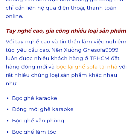
chỉ cần liên hệ qua điện thoại, thanh toán
online.
Tay nghề cao, gia công nhiều loại sản phẩm
Với tay nghề cao và tin thần làm việc nghiêm
túc, yêu cầu cao. Nên Xưởng Ghesofa9999
luôn được nhiều khách hàng ở TPHCM đặt
hàng đóng mới và
bọc lại ghế sofa tại nhà
với
rất nhiều chủng loại sản phẩm khác nhau
như:
Bọc ghế karaoke
Đóng mới ghế karaoke
Bọc ghế văn phòng
Bọc ghế làm tóc