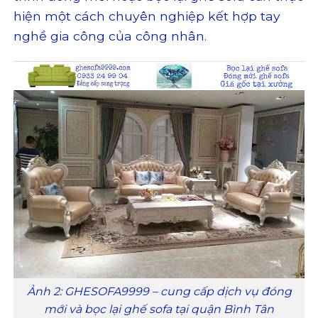
hiện một cách chuyên nghiệp kết hợp tay
nghề gia công của công nhân.
Ảnh 2: GHESOFA9999 – cung cấp dịch vụ đóng
mới và bọc lại ghế sofa tại quận Bình Tân