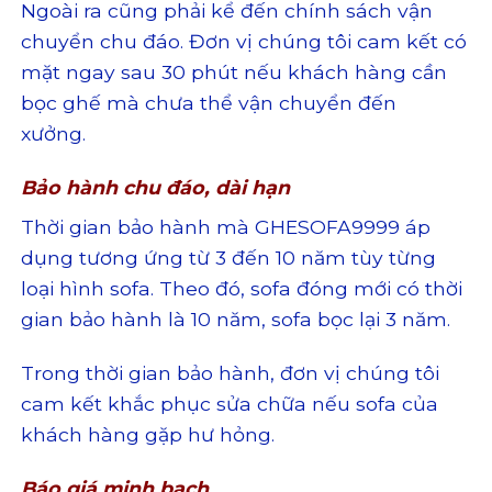
Ngoài ra cũng phải kể đến chính sách vận
chuyển chu đáo. Đơn vị chúng tôi cam kết có
mặt ngay sau 30 phút nếu khách hàng cần
bọc ghế mà chưa thể vận chuyển đến
xưởng.
Bảo hành chu đáo, dài hạn
Thời gian bảo hành mà GHESOFA9999 áp
dụng tương ứng từ 3 đến 10 năm tùy từng
loại hình sofa. Theo đó, sofa đóng mới có thời
gian bảo hành là 10 năm, sofa bọc lại 3 năm.
Trong thời gian bảo hành, đơn vị chúng tôi
cam kết khắc phục sửa chữa nếu sofa của
khách hàng gặp hư hỏng.
Báo giá minh bạch