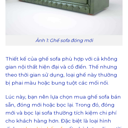
Ảnh 1: Ghế sofa đóng mới
Thiết kế của ghế sofa phù hợp với cả không
gian nội thất hiện đại và cổ điển. Thế nhưng
theo thời gian sử dụng, loại ghế này thường
bị phai màu hoặc bung tuột các mối nối.
Lúc này, bạn nên lựa chọn mua ghế sofa bán
sẵn, đóng mới hoặc bọc lại. Trong đó, đóng
mới và bọc lại sofa thường tích kiệm chi phí
cho khách hàng hơn. Đặc biệt là loại hình