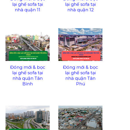
lại ghế sofa tại
lại ghế sofa tại
nhà quận 11
nhà quận 12
Đóng mới & bọc
Đóng mới & bọc
lại ghế sofa tại
lại ghế sofa tại
nhà quận Tân
nhà quận Tân
Bình
Phú