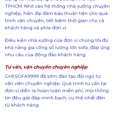
TPHCM. Nhờ vào hệ thống nhà xưởng chuyên
nghiệp, hiện đại đảm bảo thuận tiện cho quá
trình vận chuyển, tiết kiệm thời gian cho cả
khách hàng và phía đơn vị.
Điều kiện nhà xưởng của đơn vị chúng tôi đủ
khả năng gia công số lượng lớn sofa, đáp ứng
nhu cầu của đông đảo khách hàng.
Tư vấn, vận chuyển chuyên nghiệp
GHESOFA9999 đã sớm đào tạo đội ngũ tư
vấn viên chuyên nghiệp. Quá trình tư vấn tại
đơn vị diễn ra hoàn toàn miễn phí, mọi thông
tin đều giải đáp minh bạch, cụ thể nhất đến
từ khách hàng.