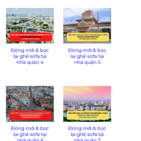
Đóng mới & bọc
Đóng mới & bọc
lại ghế sofa tại
lại ghế sofa tại
nhà quận 4
nhà quận 5
Đóng mới & bọc
Đóng mới & bọc
lại ghế sofa tại
lại ghế sofa tại
nhà quận 6
nhà quận 7